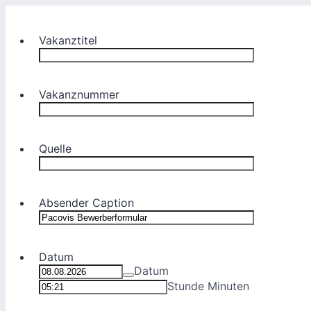
Vakanztitel
Vakanznummer
Quelle
Absender Caption
Datum
Datum
Stunde Minuten