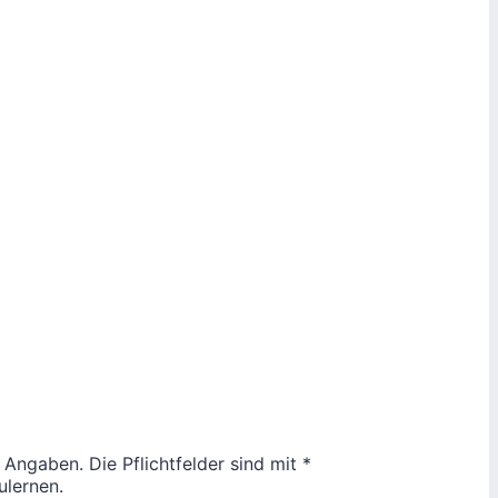
 Angaben. Die Pflichtfelder sind mit *
ulernen.