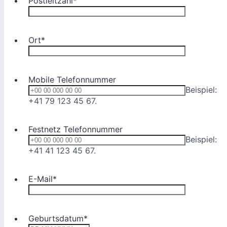
Postleitzahl
*
Ort
*
Mobile Telefonnummer
Beispiel:
Format: +00 00 000 00 00.
+41 79 123 45 67.
Festnetz Telefonnummer
Beispiel:
Format: +00 00 000 00 00.
+41 41 123 45 67.
E-Mail
*
Geburtsdatum
*