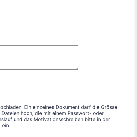
hochladen. Ein einzelnes Dokument darf die Grösse
ne Dateien hoch, die mit einem Passwort- oder
slauf und das Motivationsschreiben bitte in der
 ein.