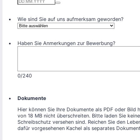
Wie sind Sie auf uns aufmerksam geworden?
Haben Sie Anmerkungen zur Bewerbung?
0/240
Dokumente
Hier können Sie Ihre Dokumente als PDF oder Bild 
von 18 MB nicht überschreiten. Bitte laden Sie kei
Schreibschutz versehen sind. Reichen Sie den Leben
dafür vorgesehenen Kachel als separates Dokument