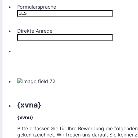
Formularsprache
Direkte Anrede
{xvna}
{xvnu}
Bitte erfassen Sie für Ihre Bewerbung die folgenden
gekennzeichnet. Wir freuen uns darauf, Sie kennenz