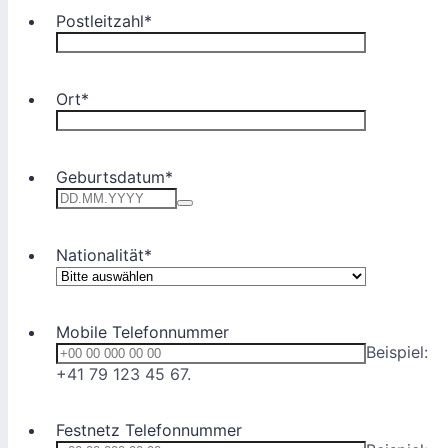
Postleitzahl
*
Ort
*
Geburtsdatum
*
Nationalität
*
Mobile Telefonnummer
Beispiel:
Format: +00 00 000 00 00.
+41 79 123 45 67.
Festnetz Telefonnummer