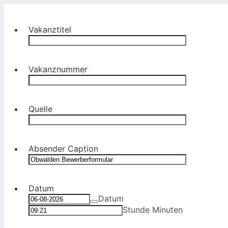
Vakanztitel
Vakanznummer
Quelle
Absender Caption
Datum
Datum
Stunde Minuten