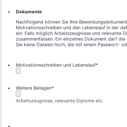
Dokumente
Nachfolgend können Sie Ihre Bewerbungsdokumente 
Motivationsschreiben und den Lebenslauf in der d
ein. Falls möglich Arbeitszeugnisse und relevante
zusammenfassen. Ein einzelnes Dokument darf die G
Sie keine Dateien hoch, die mit einem Passwort- od
Motivationsschreiben und Lebenslauf
*
Weitere Beilagen
*
Arbeitszeugnisse, relevante Diplome etc.