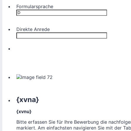
Formularsprache
Direkte Anrede
{xvna}
{xvnu}
Bitte erfassen Sie für Ihre Bewerbung die nachfolge
markiert. Am einfachsten navigieren Sie mit der Tab