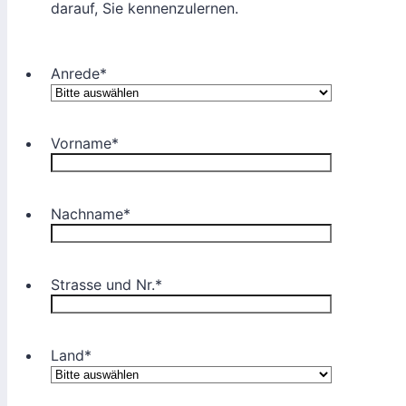
darauf, Sie kennenzulernen.
Anrede
*
Vorname
*
Nachname
*
Strasse und Nr.
*
Land
*