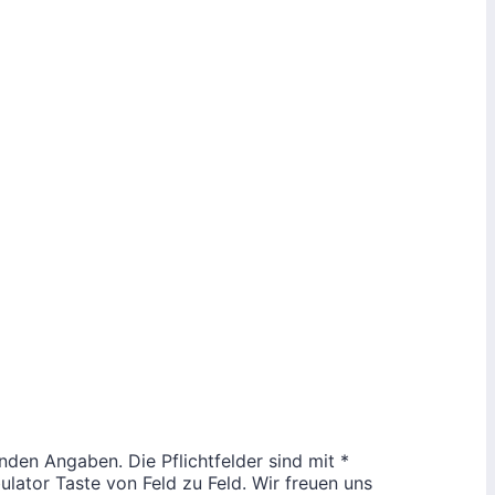
nden Angaben. Die Pflichtfelder sind mit *
ulator Taste von Feld zu Feld. Wir freuen uns