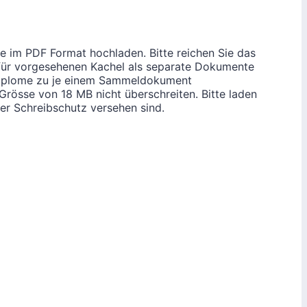
im PDF Format hochladen. Bitte reichen Sie das
afür vorgesehenen Kachel als separate Dokumente
 Diplome zu je einem Sammeldokument
rösse von 18 MB nicht überschreiten. Bitte laden
er Schreibschutz versehen sind.